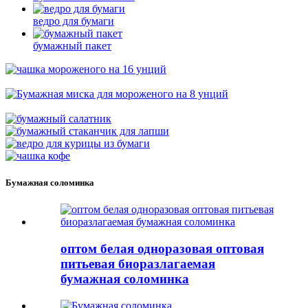
ведро для бумаги
бумажный пакет
Бумажная соломинка
оптом белая одноразовая оптовая
питьевая биоразлагаемая
бумажная соломинка