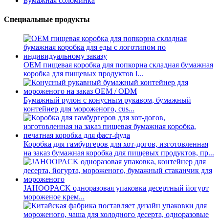
Бумажная соломинка
Специальные продукты
OEM пищевая коробка для попкорна складная бумажная
коробка для пищевых продуктов l...
Бумажный рулон с конусным рукавом, бумажный
контейнер для мороженого, cus...
Коробка для гамбургеров для хот-догов, изготовленная
на заказ бумажная коробка для пищевых продуктов, пр...
JAHOOPACK одноразовая упаковка десертный йогурт
мороженое крем...