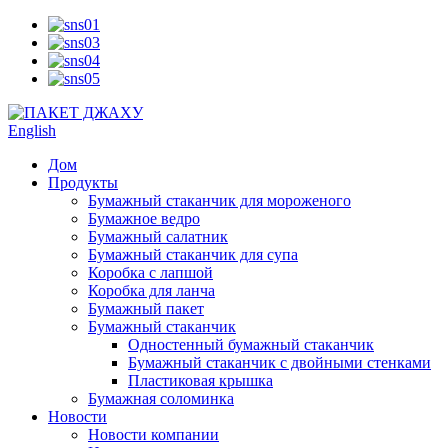
English
Дом
Продукты
Бумажный стаканчик для мороженого
Бумажное ведро
Бумажный салатник
Бумажный стаканчик для супа
Коробка с лапшой
Коробка для ланча
Бумажный пакет
Бумажный стаканчик
Одностенный бумажный стаканчик
Бумажный стаканчик с двойными стенками
Пластиковая крышка
Бумажная соломинка
Новости
Новости компании