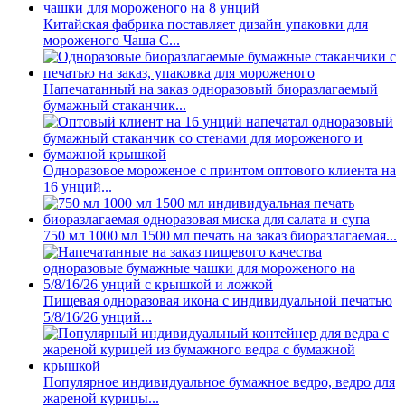
Китайская фабрика поставляет дизайн упаковки для
мороженого Чаша C...
Напечатанный на заказ одноразовый биоразлагаемый
бумажный стаканчик...
Одноразовое мороженое с принтом оптового клиента на
16 унций...
750 мл 1000 мл 1500 мл печать на заказ биоразлагаемая...
Пищевая одноразовая икона с индивидуальной печатью
5/8/16/26 унций...
Популярное индивидуальное бумажное ведро, ведро для
жареной курицы...