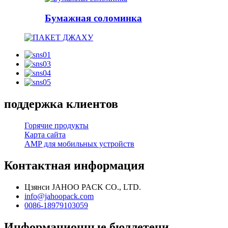
Бумажная соломинка
поддержка клиентов
Горячие продукты
Карта сайта
AMP для мобильных устройств
Контактная информация
Цзянси JAHOO PACK CO., LTD.
info@jahoopack.com
0086-18979103059
Информационные бюллетени