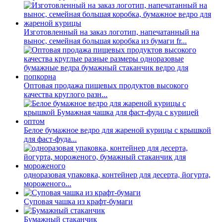
Изготовленный на заказ логотип, напечатанный на
вынос, семейная большая коробка из бумаги fr...
Оптовая продажа пищевых продуктов высокого
качества круглого разн...
Белое бумажное ведро для жареной курицы с крышкой
для фаст-фуда...
одноразовая упаковка, контейнер для десерта, йогурта,
мороженого...
Суповая чашка из крафт-бумаги
Бумажный стаканчик